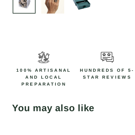
100% ARTISANAL
HUNDREDS OF 5-
AND LOCAL
STAR REVIEWS
PREPARATION
You may also like
Save 30%