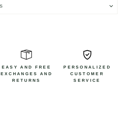
S
EASY AND FREE
PERSONALIZED
EXCHANGES AND
CUSTOMER
RETURNS
SERVICE