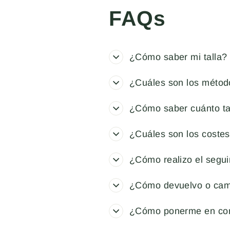
FAQs
¿Cómo saber mi talla?
¿Cuáles son los métod
¿Cómo saber cuánto ta
¿Cuáles son los costes
¿Cómo realizo el segu
¿Cómo devuelvo o cam
¿Cómo ponerme en con