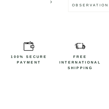
OBSERVATION
100% SECURE
FREE
PAYMENT
INTERNATIONAL
SHIPPING