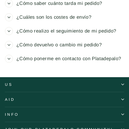
¿Cómo saber cuánto tarda mi pedido?
¿Cuáles son los costes de envío?
¿Cómo realizo el seguimiento de mi pedido?
¿Cómo devuelvo o cambio mi pedido?
¿Cómo ponerme en contacto con Platadepalo?
US
AID
INFO