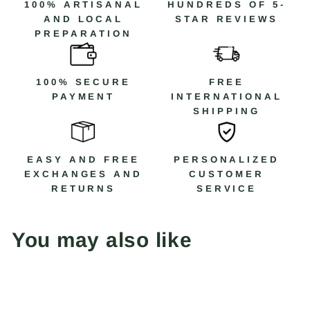
100% ARTISANAL
HUNDREDS OF 5-
AND LOCAL
STAR REVIEWS
PREPARATION
100% SECURE
FREE
PAYMENT
INTERNATIONAL
SHIPPING
EASY AND FREE
PERSONALIZED
EXCHANGES AND
CUSTOMER
RETURNS
SERVICE
You may also like
Save 30%