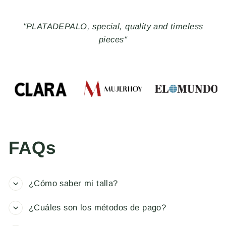
"PLATADEPALO, special, quality and timeless
pieces"
FAQs
¿Cómo saber mi talla?
¿Cuáles son los métodos de pago?