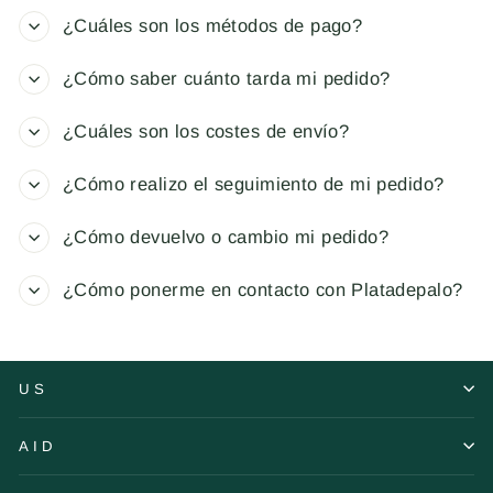
¿Cuáles son los métodos de pago?
¿Cómo saber cuánto tarda mi pedido?
¿Cuáles son los costes de envío?
¿Cómo realizo el seguimiento de mi pedido?
¿Cómo devuelvo o cambio mi pedido?
¿Cómo ponerme en contacto con Platadepalo?
US
AID