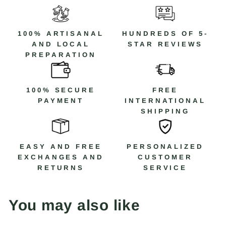
100% ARTISANAL
HUNDREDS OF 5-
AND LOCAL
STAR REVIEWS
PREPARATION
100% SECURE
FREE
PAYMENT
INTERNATIONAL
SHIPPING
EASY AND FREE
PERSONALIZED
EXCHANGES AND
CUSTOMER
RETURNS
SERVICE
You may also like