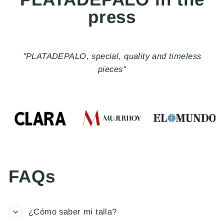
press
"PLATADEPALO, special, quality and timeless
pieces"
FAQs
¿Cómo saber mi talla?