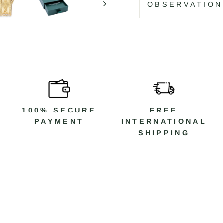
OBSERVATION
100% SECURE
FREE
PAYMENT
INTERNATIONAL
SHIPPING