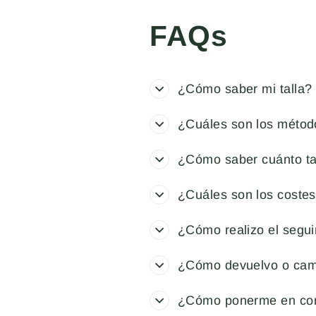
FAQs
¿Cómo saber mi talla?
¿Cuáles son los métod
¿Cómo saber cuánto ta
¿Cuáles son los costes
¿Cómo realizo el segu
¿Cómo devuelvo o cam
¿Cómo ponerme en con