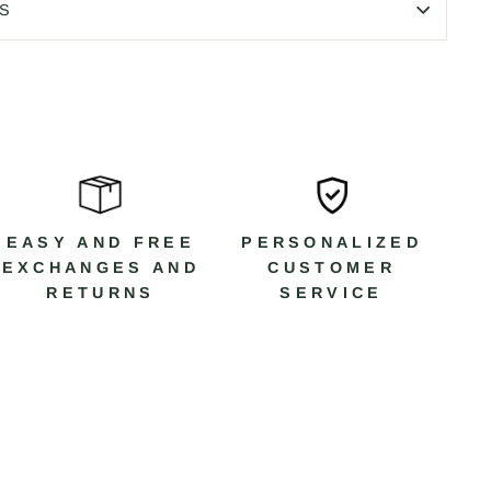
S
EASY AND FREE
PERSONALIZED
EXCHANGES AND
CUSTOMER
RETURNS
SERVICE