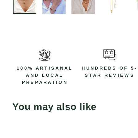
100% ARTISANAL
HUNDREDS OF 5-
AND LOCAL
STAR REVIEWS
PREPARATION
You may also like
Save 50%