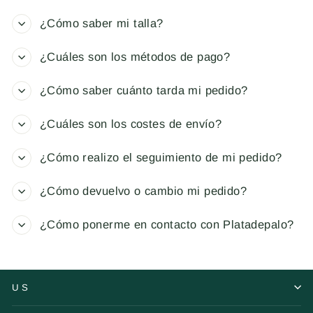
¿Cómo saber mi talla?
¿Cuáles son los métodos de pago?
¿Cómo saber cuánto tarda mi pedido?
¿Cuáles son los costes de envío?
¿Cómo realizo el seguimiento de mi pedido?
¿Cómo devuelvo o cambio mi pedido?
¿Cómo ponerme en contacto con Platadepalo?
US