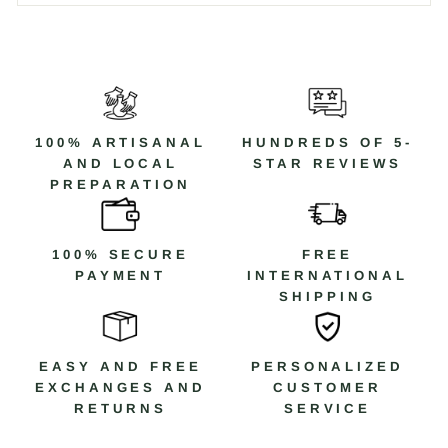
100% ARTISANAL
HUNDREDS OF 5-
AND LOCAL
STAR REVIEWS
PREPARATION
100% SECURE
FREE
PAYMENT
INTERNATIONAL
SHIPPING
EASY AND FREE
PERSONALIZED
EXCHANGES AND
CUSTOMER
RETURNS
SERVICE