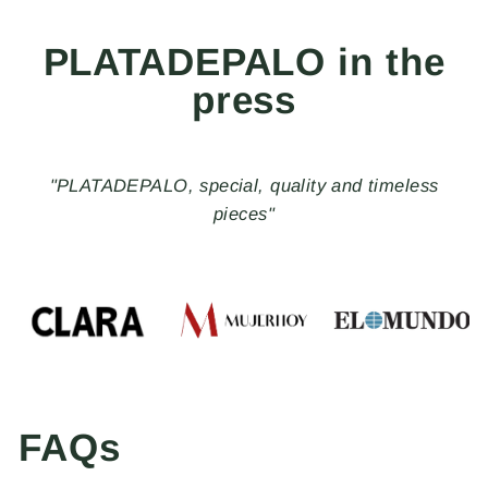
PLATADEPALO in the
press
"PLATADEPALO, special, quality and timeless
pieces"
FAQs